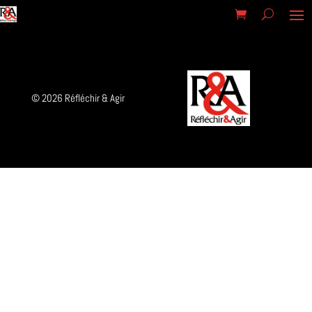
© 2026 Réfléchir & Agir