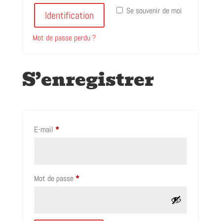
Se souvenir de moi
Identification
Mot de passe perdu ?
S’enregistrer
Obligatoire
E-mail
*
Obligatoire
Mot de passe
*