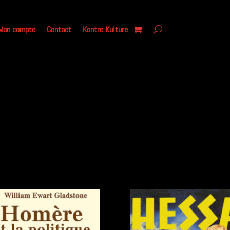
Mon compte
Contact
Kontre Kulture