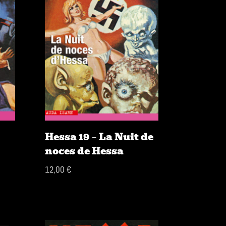
Hessa 19 – La Nuit de
noces de Hessa
12,00
€