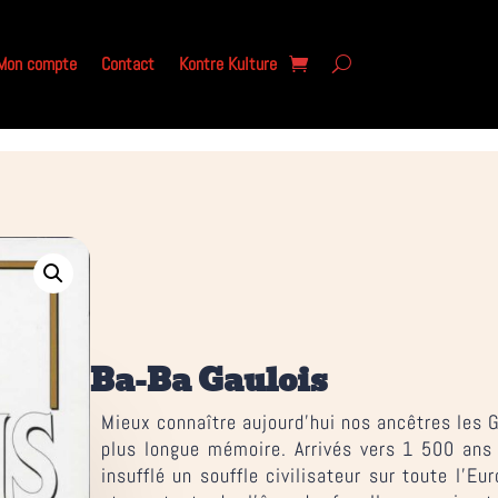
Mon compte
Contact
Kontre Kulture
Ba-Ba Gaulois
Mieux connaître aujourd’hui nos ancêtres les G
plus longue mémoire. Arrivés vers 1 500 ans 
insufflé un souffle civilisateur sur toute l’Eu