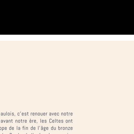
aulois, c’est renouer avec notre
avant notre ère, les Celtes ont
rope de la fin de l’âge du bronze