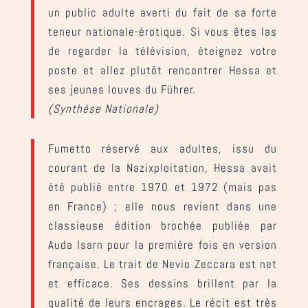
un public adulte averti du fait de sa forte
teneur nationale-érotique. Si vous êtes las
de regarder la télévision, éteignez votre
poste et allez plutôt rencontrer Hessa et
ses jeunes louves du Führer.
(Synthèse Nationale)
Fumetto réservé aux adultes, issu du
courant de la Nazixploitation, Hessa avait
été publié entre 1970 et 1972 (mais pas
en France) ; elle nous revient dans une
classieuse édition brochée publiée par
Auda Isarn pour la première fois en version
française. Le trait de Nevio Zeccara est net
et efficace. Ses dessins brillent par la
qualité de leurs encrages. Le récit est très