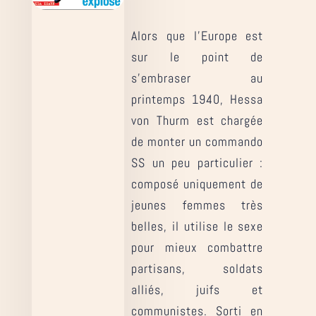
Alors que l’Europe est
sur le point de
s’embraser au
printemps 1940, Hessa
von Thurm est chargée
de monter un commando
SS un peu particulier :
composé uniquement de
jeunes femmes très
belles, il utilise le sexe
pour mieux combattre
partisans, soldats
alliés, juifs et
communistes. Sorti en