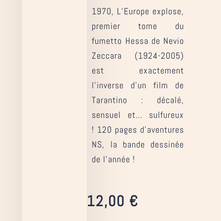
1970, L’Europe explose,
premier tome du
fumetto Hessa de Nevio
Zeccara (1924-2005)
est exactement
l’inverse d’un film de
Tarantino : décalé,
sensuel et… sulfureux
! 120 pages d’aventures
NS, la bande dessinée
de l’année !
12,00
€