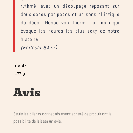
rythmé, avec un découpage reposant sur
deux cases par pages et un sens elliptique
du décor. Hessa von Thurm : un nom qui
évoque les heures les plus sexy de notre
histoire.
(Réfléchir&Agir)
Poids
177 g
Avis
Seuls les clients connectés ayant acheté ce produit ont la
possibilité de laisser un avis.