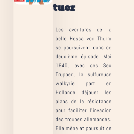
tuer
Les aventures de la
belle Hessa von Thurm
se poursuivent dans ce
deuxième épisode. Mai
1940, avec ses Sex
Truppen, la sulfureuse
walkyrie part en
Hollande déjouer les
plans de la résistance
pour faciliter l’invasion
des troupes allemandes.
Elle mène et poursuit ce