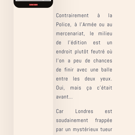
Contrairement à la
Police, à l’Armée ou au
mercenariat, le milieu
de l’édition est un
endroit plutôt feutré où
l’on a peu de chances
de finir avec une balle
entre les deux yeux.
Oui, mais ça c’était
avant…
Car Londres est
soudainement frappée
par un mystérieux tueur