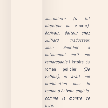
Journaliste (il fut
directeur de
Minute
),
écrivain, éditeur chez
Julliard, traducteur,
Jean Bourdier a
notamment écrit une
remarquable
Histoire du
roman policier
(De
Fallois), et avait une
prédilection pour le
roman d’énigme anglais,
comme le montre ce
livre.