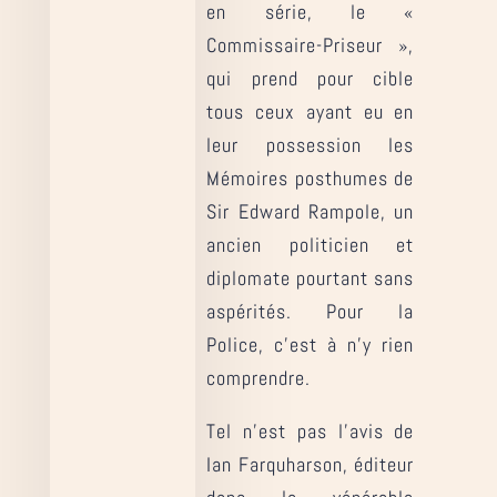
en série, le «
Commissaire-Priseur »,
qui prend pour cible
tous ceux ayant eu en
leur possession les
Mémoires posthumes de
Sir Edward Rampole, un
ancien politicien et
diplomate pourtant sans
aspérités. Pour la
Police, c’est à n’y rien
comprendre.
Tel n’est pas l’avis de
Ian Farquharson, éditeur