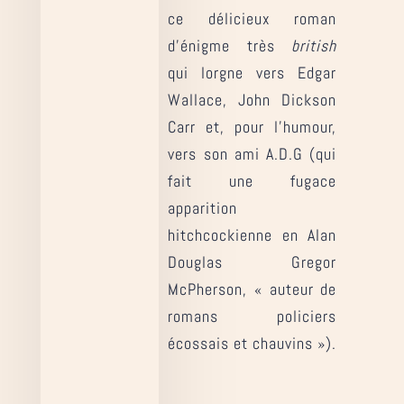
ce délicieux roman
d’énigme très
british
qui lorgne vers Edgar
Wallace, John Dickson
Carr et, pour l’humour,
vers son ami A.D.G (qui
fait une fugace
apparition
hitchcockienne en Alan
Douglas Gregor
McPherson, « auteur de
romans policiers
écossais et chauvins »).