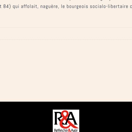
 84) qui affolait, naguère, le bourgeois socialo-libertaire