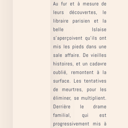
Au fur et à mesure de
leurs découvertes, le
libraire parisien et la
belle Islaise
s’aperçoivent qu’ils ont
mis les pieds dans une
sale affaire. De vieilles
histoires, et un cadavre
oublié, remontent à la
surface. Les tentatives
de meurtres, pour les
éliminer, se multiplient.
Derrière le drame
familial, qui est
progressivement mis à