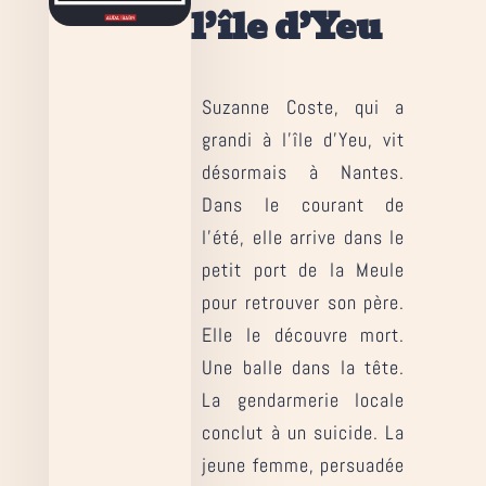
l’île d’Yeu
Suzanne Coste, qui a
grandi à l’île d’Yeu, vit
désormais à Nantes.
Dans le courant de
l’été, elle arrive dans le
petit port de la Meule
pour retrouver son père.
Elle le découvre mort.
Une balle dans la tête.
La gendarmerie locale
conclut à un suicide. La
jeune femme, persuadée