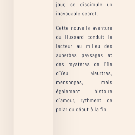
jour, se dissimule un
inavouable secret.
Cette nouvelle aventure
du Hussard conduit le
lecteur au milieu des
superbes paysages et
des mystères de l’île
d’Yeu. Meurtres,
mensonges, mais
également histoire
d’amour, rythment ce
polar du début à la fin.