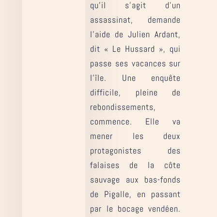
qu’il s’agit d’un
assassinat, demande
l’aide de Julien Ardant,
dit « Le Hussard », qui
passe ses vacances sur
l’île. Une enquête
difficile, pleine de
rebondissements,
commence. Elle va
mener les deux
protagonistes des
falaises de la côte
sauvage aux bas-fonds
de Pigalle, en passant
par le bocage vendéen.