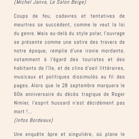
(Michel Janva, Le Salon Beige)
Coups de feu, cadavres et tentatives de
meurtres se succèdent, comme le veut la loi
du genre. Mais au-delà du style polar, l’ouvrage
se présente comme une satire des travers de
notre époque, remplie d’une ironie mordante,
notamment à l’égard des touristes et des
habitants de l’île, et de clins d’oeil littéraires,
musicaux et politiques dissimulés au fil des
pages. Alors que le 28 septembre marquera le
60e anniversaire du décès tragique de Roger
Nimier, l’esprit hussard n’est décidément pas
mort !…
(Infos Bordeaux)
Une enquête âpre et singulière, où plane le