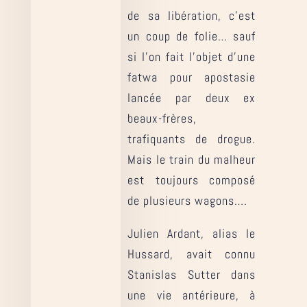
de sa libération, c’est
un coup de folie… sauf
si l’on fait l’objet d’une
fatwa pour apostasie
lancée par deux ex
beaux-frères,
trafiquants de drogue.
Mais le train du malheur
est toujours composé
de plusieurs wagons….
Julien Ardant, alias le
Hussard, avait connu
Stanislas Sutter dans
une vie antérieure, à