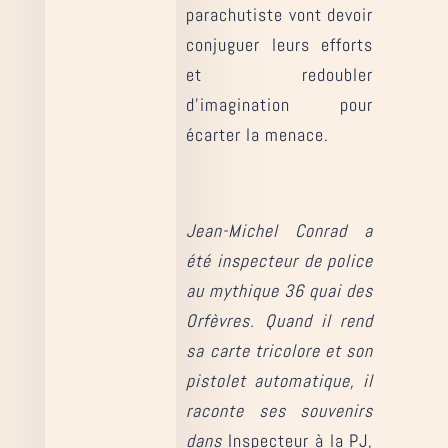
parachutiste vont devoir
conjuguer leurs efforts
et redoubler
d’imagination pour
écarter la menace.
Jean-Michel Conrad a
été inspecteur de police
au mythique 36 quai des
Orfèvres. Quand il rend
sa carte tricolore et son
pistolet automatique, il
raconte ses souvenirs
dans
Inspecteur à la PJ,