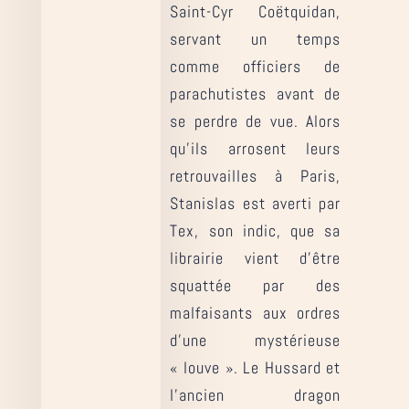
Saint-Cyr Coëtquidan,
servant un temps
comme officiers de
parachutistes avant de
se perdre de vue. Alors
qu’ils arrosent leurs
retrouvailles à Paris,
Stanislas est averti par
Tex, son indic, que sa
librairie vient d’être
squattée par des
malfaisants aux ordres
d’une mystérieuse
« louve ». Le Hussard et
l’ancien dragon