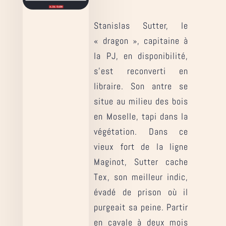
Stanislas Sutter, le
« dragon », capitaine à
la PJ, en disponibilité,
s’est reconverti en
libraire. Son antre se
situe au milieu des bois
en Moselle, tapi dans la
végétation. Dans ce
vieux fort de la ligne
Maginot, Sutter cache
Tex, son meilleur indic,
évadé de prison où il
purgeait sa peine. Partir
en cavale à deux mois