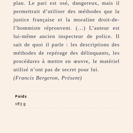
plan. Le pari est osé, dangereux, mais il
permettrait d’utiliser des méthodes que la
justice française et la moraline droit-de-
l’hommiste réprouvent. (…) L’auteur est
lui-même ancien inspecteur de police. Il
sait de quoi il parle : les descriptions des
méthodes de repérage des délinquants, les
procédures à mettre en œuvre, le matériel
utilisé n’ont pas de secret pour lui.
(Francis Bergeron, Présent)
Poids
183 g