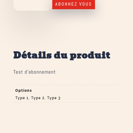
ABONNEZ VOUS
Détails du produit
Test d’abonnement
Options
Type 1, Type 2, Type 3